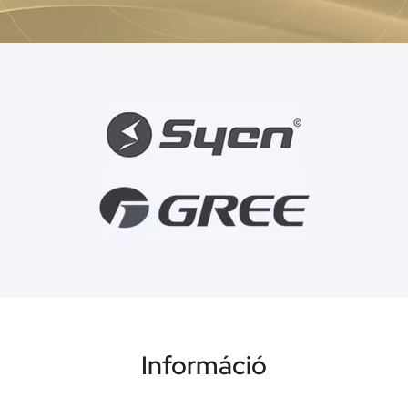
Információ