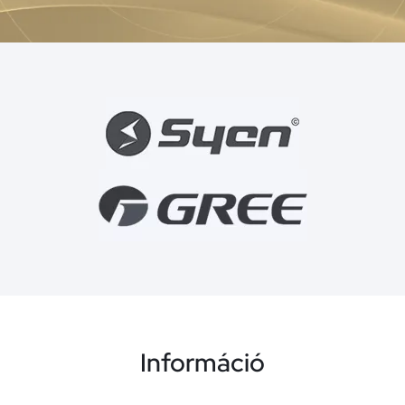
Információ