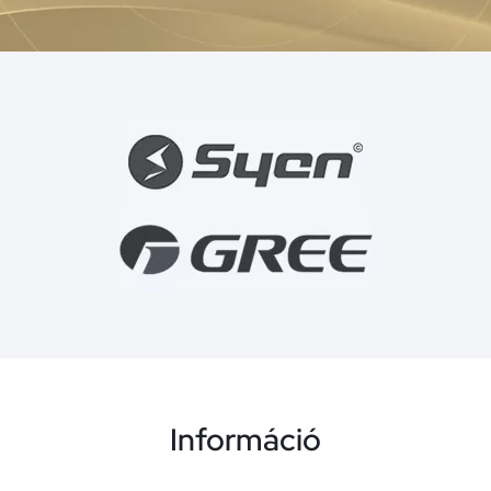
Információ