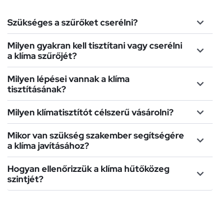
Szükséges a szűrőket cserélni?
Milyen gyakran kell tisztítani vagy cserélni
a klíma szűrőjét?
Milyen lépései vannak a klíma
tisztításának?
Milyen klímatisztítót célszerű vásárolni?
Mikor van szükség szakember segítségére
a klíma javításához?
Hogyan ellenőrizzük a klíma hűtőközeg
szintjét?