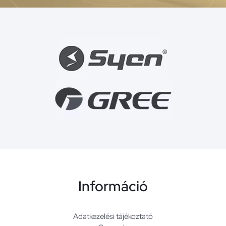
Információ
Adatkezelési tájékoztató