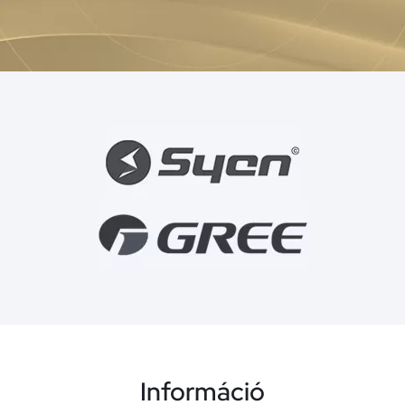
Információ